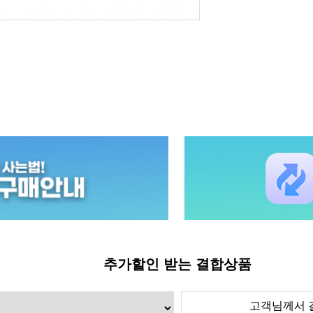
추가할인 받는 결합상품
고객님께서 결