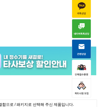
합으로 / 패키지로 선택해 주신 제품입니다.