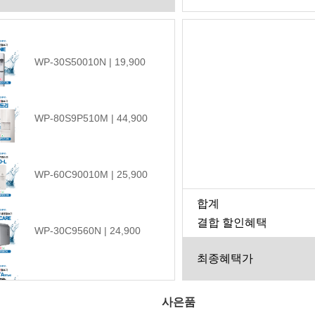
WP-30S50010N | 19,900
WP-80S9P510M | 44,900
WP-60C90010M | 25,900
합계
결합 할인혜택
WP-30C9560N | 24,900
최종혜택가
WP-60C90010M | 24,900
사은품